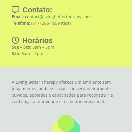
Contato:
Email:
contact@livingbettertherapy.com
Telefone:
(617) 286-4659 (text)
Horários
Seg – Sex:
8am – 5pm
Sab:
8am – 2pm
A Living Better Therapy oferece um ambiente sem
julgamentos, onde os casais são verdadeiramente
ouvidos, apoiados e capacitados para reconstruir a
confiança, a intimidade e a conexão emocional.