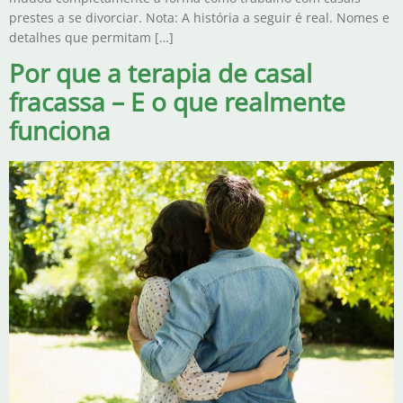
prestes a se divorciar. Nota: A história a seguir é real. Nomes e
detalhes que permitam […]
Por que a terapia de casal
fracassa – E o que realmente
funciona