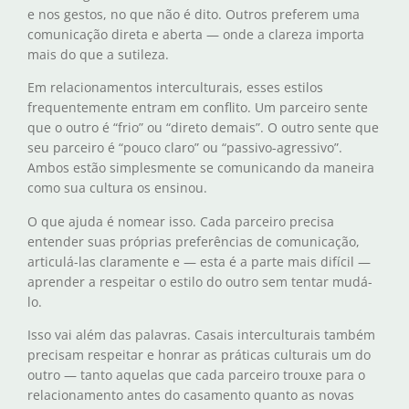
e nos gestos, no que não é dito. Outros preferem uma
comunicação direta e aberta — onde a clareza importa
mais do que a sutileza.
Em relacionamentos interculturais, esses estilos
frequentemente entram em conflito. Um parceiro sente
que o outro é “frio” ou “direto demais”. O outro sente que
seu parceiro é “pouco claro” ou “passivo-agressivo”.
Ambos estão simplesmente se comunicando da maneira
como sua cultura os ensinou.
O que ajuda é nomear isso. Cada parceiro precisa
entender suas próprias preferências de comunicação,
articulá-las claramente e — esta é a parte mais difícil —
aprender a respeitar o estilo do outro sem tentar mudá-
lo.
Isso vai além das palavras. Casais interculturais também
precisam respeitar e honrar as práticas culturais um do
outro — tanto aquelas que cada parceiro trouxe para o
relacionamento antes do casamento quanto as novas