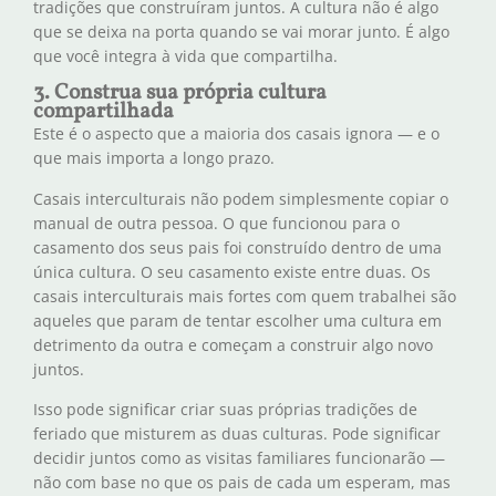
tradições que construíram juntos. A cultura não é algo
que se deixa na porta quando se vai morar junto. É algo
que você integra à vida que compartilha.
3. Construa sua própria cultura
compartilhada
Este é o aspecto que a maioria dos casais ignora — e o
que mais importa a longo prazo.
Casais interculturais não podem simplesmente copiar o
manual de outra pessoa. O que funcionou para o
casamento dos seus pais foi construído dentro de uma
única cultura. O seu casamento existe entre duas. Os
casais interculturais mais fortes com quem trabalhei são
aqueles que param de tentar escolher uma cultura em
detrimento da outra e começam a construir algo novo
juntos.
Isso pode significar criar suas próprias tradições de
feriado que misturem as duas culturas. Pode significar
decidir juntos como as visitas familiares funcionarão —
não com base no que os pais de cada um esperam, mas