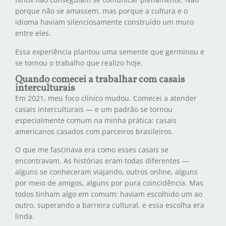
porque não se amassem, mas porque a cultura e o
idioma haviam silenciosamente construído um muro
entre eles.
Essa experiência plantou uma semente que germinou e
se tornou o trabalho que realizo hoje.
Quando comecei a trabalhar com casais
interculturais
Em 2021, meu foco clínico mudou. Comecei a atender
casais interculturais — e um padrão se tornou
especialmente comum na minha prática: casais
americanos casados ​​com parceiros brasileiros.
O que me fascinava era como esses casais se
encontravam. As histórias eram todas diferentes —
alguns se conheceram viajando, outros online, alguns
por meio de amigos, alguns por pura coincidência. Mas
todos tinham algo em comum: haviam escolhido um ao
outro, superando a barreira cultural, e essa escolha era
linda.