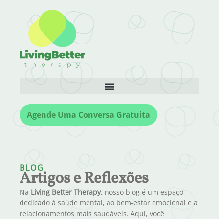
Agende Uma Conversa Gratuita
BLOG
Artigos e Reflexões
Na
Living Better Therapy
, nosso blog é um espaço
dedicado à saúde mental, ao bem-estar emocional e a
relacionamentos mais saudáveis. Aqui, você