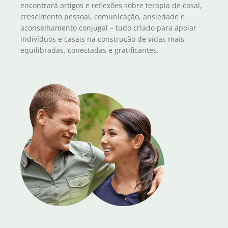
encontrará artigos e reflexões sobre terapia de casal,
crescimento pessoal, comunicação, ansiedade e
aconselhamento conjugal – tudo criado para apoiar
indivíduos e casais na construção de vidas mais
equilibradas, conectadas e gratificantes.