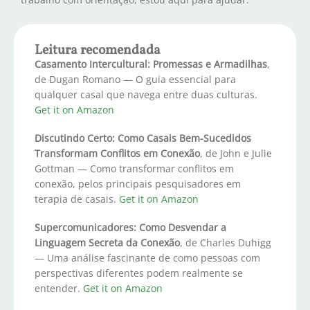
Leitura recomendada
Casamento Intercultural: Promessas e Armadilhas
,
de Dugan Romano — O guia essencial para
qualquer casal que navega entre duas culturas.
Get it on Amazon
Discutindo Certo: Como Casais Bem-Sucedidos
Transformam Conflitos em Conexão
, de John e Julie
Gottman — Como transformar conflitos em
conexão, pelos principais pesquisadores em
terapia de casais.
Get it on Amazon
Supercomunicadores: Como Desvendar a
Linguagem Secreta da Conexão
, de Charles Duhigg
— Uma análise fascinante de como pessoas com
perspectivas diferentes podem realmente se
entender.
Get it on Amazon