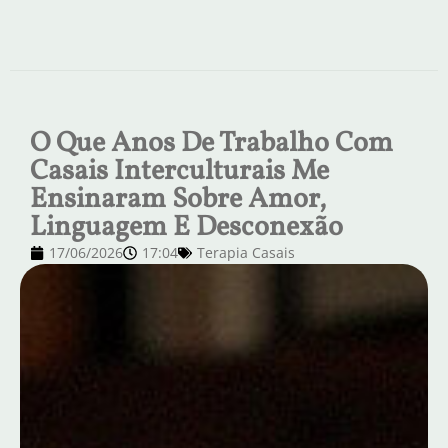
O Que Anos De Trabalho Com
Casais Interculturais Me
Ensinaram Sobre Amor,
Linguagem E Desconexão
17/06/2026
17:04
Terapia Casais