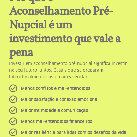
Aconselhamento Pré-
Nupcial é um
investimento que vale a
pena
Investir em aconselhamento pré-nupcial significa investir
no seu futuro juntos. Casais que se preparam
intencionalmente costumam vivenciar:
Menos conflitos e mal-entendidos
Maior satisfação e conexão emocional
Maior intimidade e comunicação
Menos mal-entendidos financeiros
Maior resiliência para lidar com os desafios da vida