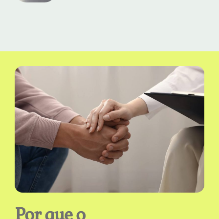
Por que o