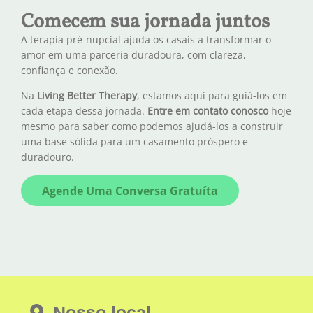
Comecem sua jornada juntos
A terapia pré-nupcial ajuda os casais a transformar o
amor em uma parceria duradoura, com clareza,
confiança e conexão.
Na
Living Better Therapy
, estamos aqui para guiá-los em
cada etapa dessa jornada.
Entre em contato conosco
hoje
mesmo para saber como podemos ajudá-los a construir
uma base sólida para um casamento próspero e
duradouro.
Agende Uma Conversa Gratuíta
Nosso local