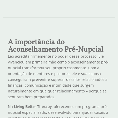
A importância do
Aconselhamento Pré-Nupcial
Leo acredita firmemente no poder desse processo. Ele
vivenciou em primeira mão como o aconselhamento pré-
nupcial transformou seu próprio casamento. Com a
orientação de mentores e pastores, ele e sua esposa
conseguiram prevenir e superar desafios relacionados a
finanças, comunicação e intimidade que surgem
naturalmente em qualquer relacionamento – porque se
sentiram bem preparados.
Na
Living Better Therapy
, oferecemos um programa pré-
nupcial especializado, desenvolvido para ajudar casais a