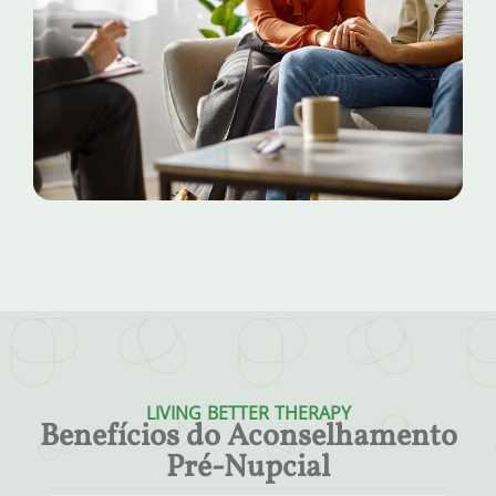
LIVING BETTER THERAPY
Benefícios do Aconselhamento
Pré-Nupcial