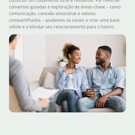
construir um casamento forte e resiliente. Por meio de
conversas guiadas e exploração de áreas-chave – como
comunicação, conexão emocional e valores
compartilhados – ajudamos os casais a criar uma base
sólida e a blindar seu relacionamento para o futuro.