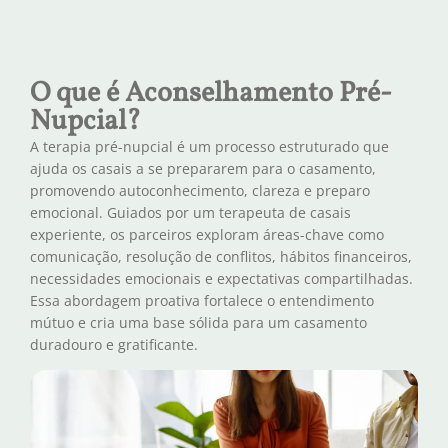
O que é Aconselhamento Pré-
Nupcial?
A terapia pré-nupcial é um processo estruturado que
ajuda os casais a se prepararem para o casamento,
promovendo autoconhecimento, clareza e preparo
emocional. Guiados por um terapeuta de casais
experiente, os parceiros exploram áreas-chave como
comunicação, resolução de conflitos, hábitos financeiros,
necessidades emocionais e expectativas compartilhadas.
Essa abordagem proativa fortalece o entendimento
mútuo e cria uma base sólida para um casamento
duradouro e gratificante.