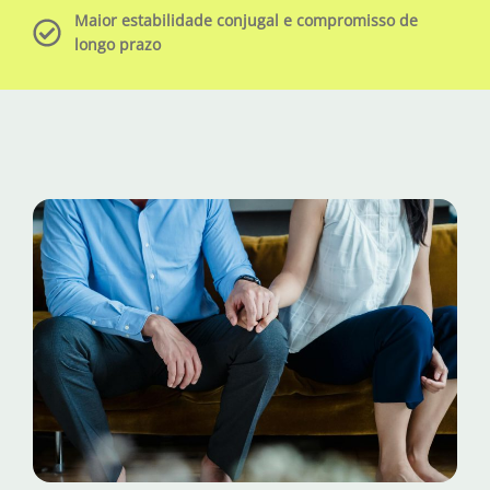
Maior estabilidade conjugal e compromisso de
longo prazo