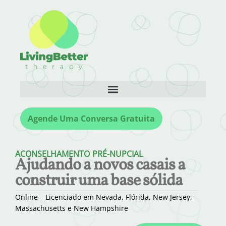
Agende Uma Conversa Gratuita
ACONSELHAMENTO PRÉ-NUPCIAL
Ajudando a novos casais a
construir uma base sólida
Online – Licenciado em Nevada, Flórida, New Jersey,
Massachusetts e New Hampshire