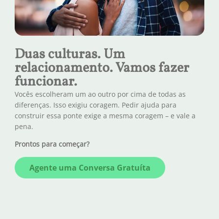
Duas culturas. Um
relacionamento. Vamos fazer
funcionar.
Vocês escolheram um ao outro por cima de todas as
diferenças. Isso exigiu coragem. Pedir ajuda para
construir essa ponte exige a mesma coragem – e vale a
pena.
Prontos para começar?
Agente uma Conversa Gratuíta