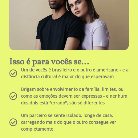
Isso é para vocês se...
Um de vocês é brasileiro e o outro é americano - e a
distância cultural é maior do que esperavam
Brigam sobre envolvimento da família, limites, ou
como as emoções devem ser expressas - e nenhum
dos dois está "errado", são só diferentes
Um parceiro se sente isolado, longe de casa,
carregando mais do que o outro consegue ver
completamente