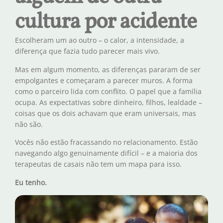
cultura por acidente
Escolheram um ao outro – o calor, a intensidade, a
diferença que fazia tudo parecer mais vivo.
Mas em algum momento, as diferenças pararam de ser
empolgantes e começaram a parecer muros. A forma
como o parceiro lida com conflito. O papel que a família
ocupa. As expectativas sobre dinheiro, filhos, lealdade –
coisas que os dois achavam que eram universais, mas
não são.
Vocês não estão fracassando no relacionamento. Estão
navegando algo genuinamente difícil – e a maioria dos
terapeutas de casais não tem um mapa para isso.
Eu tenho.