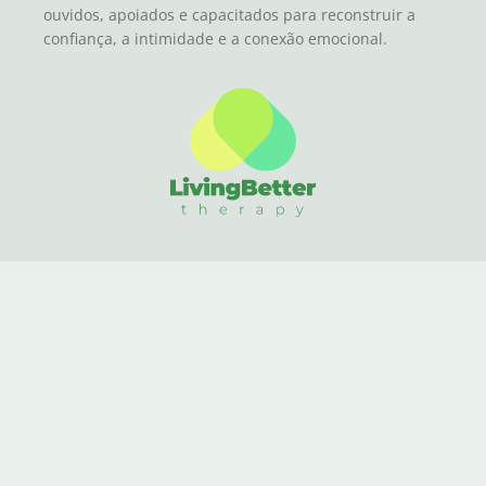
ouvidos, apoiados e capacitados para reconstruir a
confiança, a intimidade e a conexão emocional.