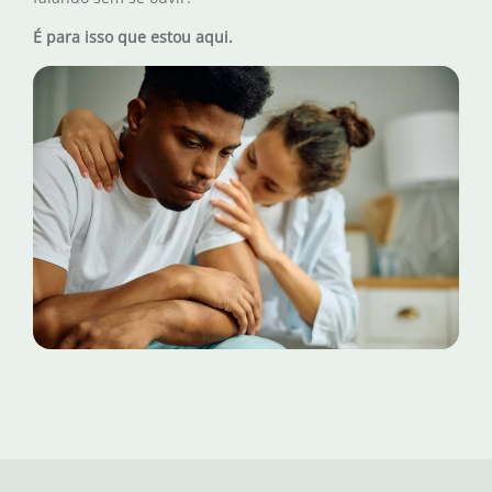
É para isso que estou aqui.