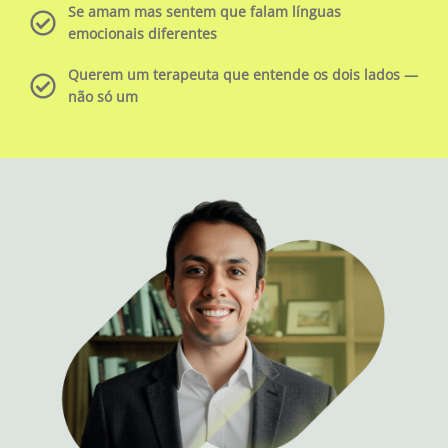
Se amam mas sentem que falam línguas
emocionais diferentes
Querem um terapeuta que entende os dois lados —
não só um