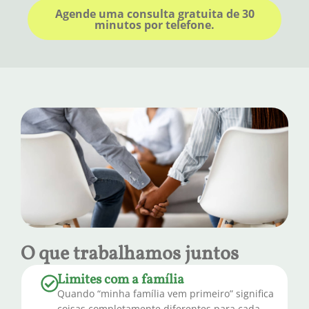
Agende uma consulta gratuita de 30
minutos por telefone.
O que trabalhamos juntos
Limites com a família
Quando “minha família vem primeiro” significa
coisas completamente diferentes para cada