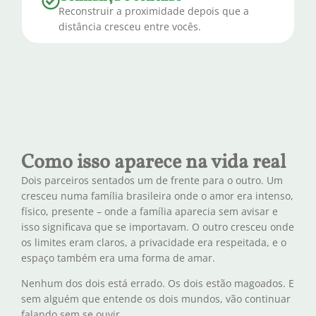
Reconstruir a proximidade depois que a
distância cresceu entre vocês.
Como isso aparece na vida real
Dois parceiros sentados um de frente para o outro. Um
cresceu numa família brasileira onde o amor era intenso,
físico, presente – onde a família aparecia sem avisar e
isso significava que se importavam. O outro cresceu onde
os limites eram claros, a privacidade era respeitada, e o
espaço também era uma forma de amar.
Nenhum dos dois está errado. Os dois estão magoados. E
sem alguém que entende os dois mundos, vão continuar
falando sem se ouvir.