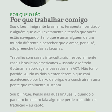
POR QUE O LÉO
Por que trabalhar comigo
Sou o Léo – imigrante brasileiro, terapeuta licenciado,
e alguém que viveu exatamente a tensão que vocês
estão navegando. Sei o que é amar alguém de um
mundo diferente e perceber que o amor, por si só,
não preenche todas as lacunas.
Trabalho com casais interculturais – especialmente
casais brasileiro-americanos – usando o Método
Gottman e abordagens baseadas em ACT. Não tomo
partido. Ajudo os dois a entenderem o que está
acontecendo por baixo da briga, e a construírem uma
ponte que realmente sustenta.
Sou bilíngue. Penso nas duas línguas. E quando o
parceiro brasileiro fala algo que perde o sentido na
tradução – eu capto.