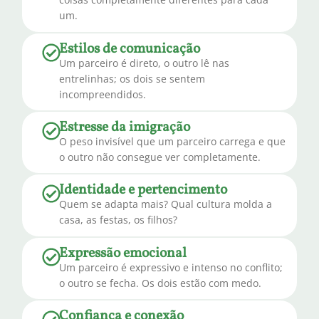
um.
Estilos de comunicação
Um parceiro é direto, o outro lê nas
entrelinhas; os dois se sentem
incompreendidos.
Estresse da imigração
O peso invisível que um parceiro carrega e que
o outro não consegue ver completamente.
Identidade e pertencimento
Quem se adapta mais? Qual cultura molda a
casa, as festas, os filhos?
Expressão emocional
Um parceiro é expressivo e intenso no conflito;
o outro se fecha. Os dois estão com medo.
Confiança e conexão