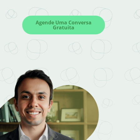
Agende Uma Conversa
Gratuita