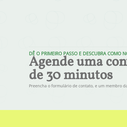
DÊ O PRIMEIRO PASSO E DESCUBRA COMO NÓ
Agende uma conv
de 30 minutos
Preencha o formulário de contato, e um membro da