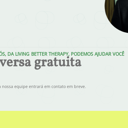
S, DA LIVING BETTER THERAPY, PODEMOS AJUDAR VOCÊ
ersa gratuita
 nossa equipe entrará em contato em breve.