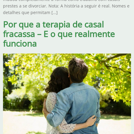
prestes a se divorciar. Nota: A história a seguir é real. Nomes e
detalhes que permitam […]
Por que a terapia de casal
fracassa – E o que realmente
funciona