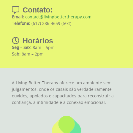
Contato:
Email:
contact@livingbettertherapy.com
Telefone:
(617) 286-4659 (text)
Horários
Seg – Sex:
8am – 5pm
Sab:
8am – 2pm
A Living Better Therapy oferece um ambiente sem
julgamentos, onde os casais são verdadeiramente
ouvidos, apoiados e capacitados para reconstruir a
confiança, a intimidade e a conexão emocional.